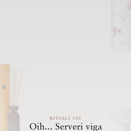
RITUALS 500
Oih... Serveri viga