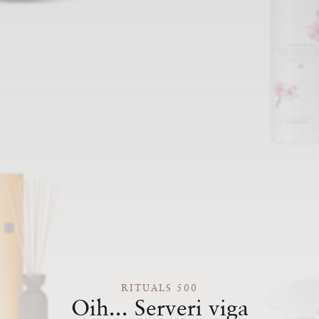
RITUALS 500
Oih... Serveri viga