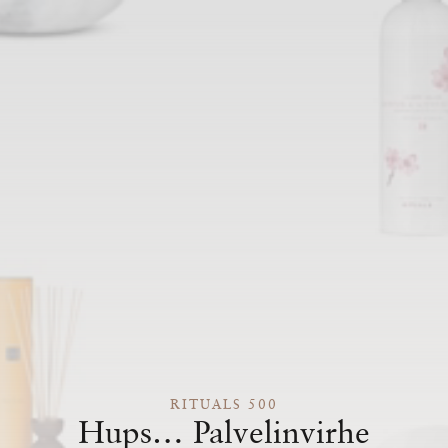
RITUALS 500
Hups… Palvelinvirhe