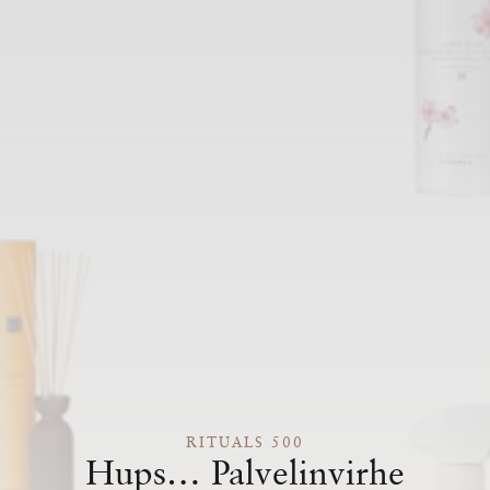
RITUALS 500
Hups… Palvelinvirhe