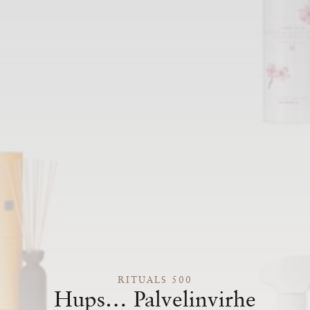
RITUALS 500
Hups… Palvelinvirhe