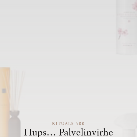
RITUALS 500
Hups… Palvelinvirhe