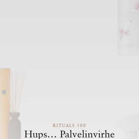
RITUALS 500
Hups… Palvelinvirhe