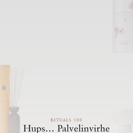
RITUALS 500
Hups… Palvelinvirhe