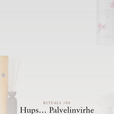
RITUALS 500
Hups… Palvelinvirhe