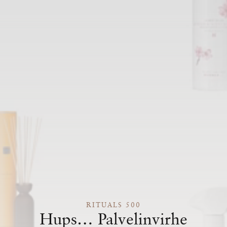
RITUALS 500
Hups… Palvelinvirhe