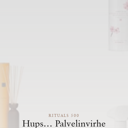
RITUALS 500
Hups… Palvelinvirhe