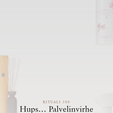
RITUALS 500
Hups… Palvelinvirhe