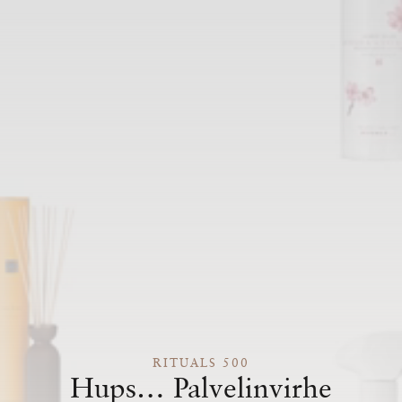
RITUALS 500
Hups… Palvelinvirhe