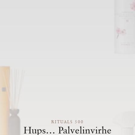
RITUALS 500
Hups… Palvelinvirhe