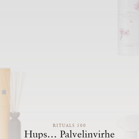
RITUALS 500
Hups… Palvelinvirhe