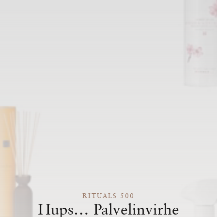
RITUALS 500
Hups… Palvelinvirhe