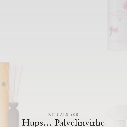
RITUALS 500
Hups… Palvelinvirhe