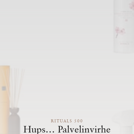
RITUALS 500
Hups… Palvelinvirhe