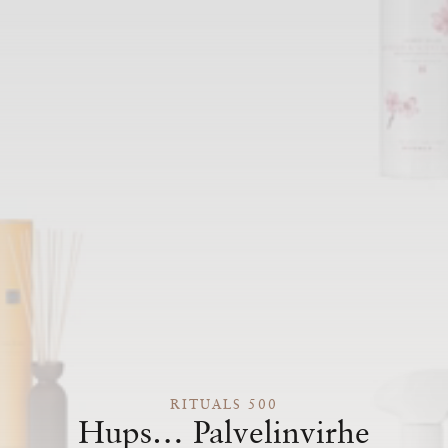
RITUALS 500
Hups… Palvelinvirhe