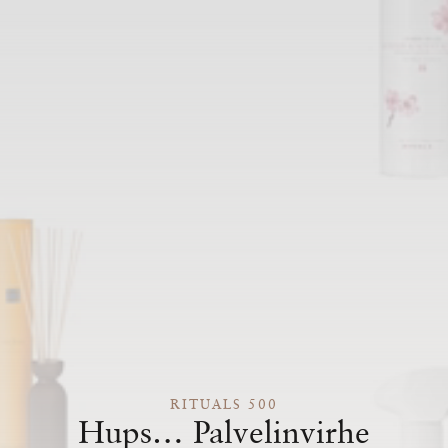
RITUALS 500
Hups… Palvelinvirhe