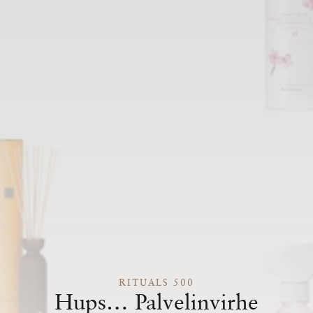
RITUALS 500
Hups… Palvelinvirhe