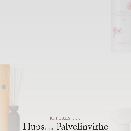
RITUALS 500
Hups… Palvelinvirhe