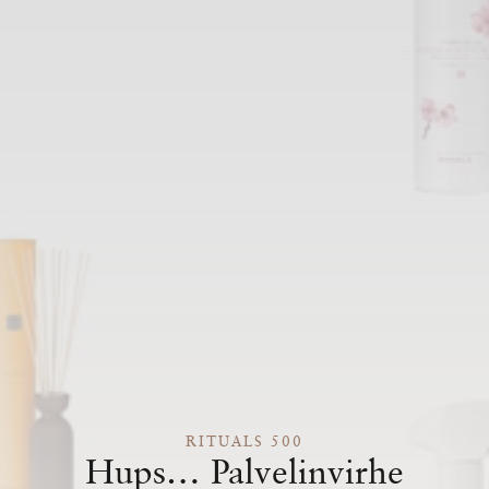
RITUALS 500
Hups… Palvelinvirhe