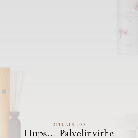
RITUALS 500
Hups… Palvelinvirhe