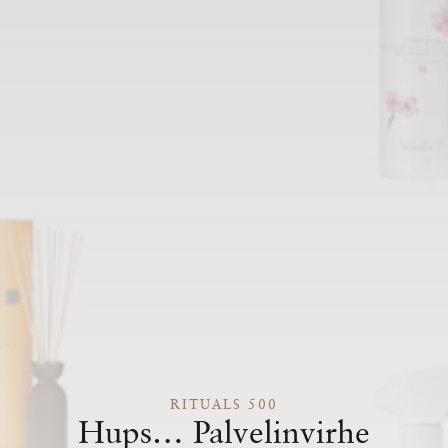
RITUALS 500
Hups… Palvelinvirhe