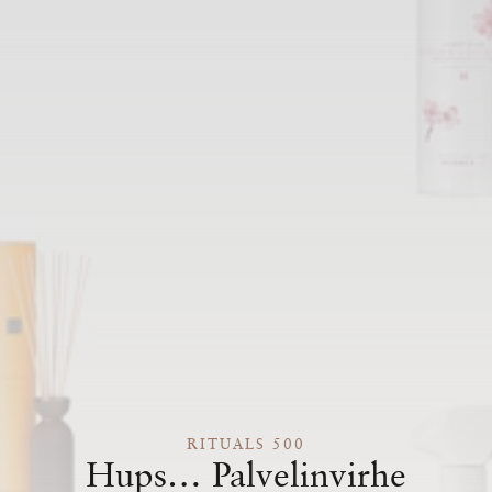
RITUALS 500
Hups… Palvelinvirhe