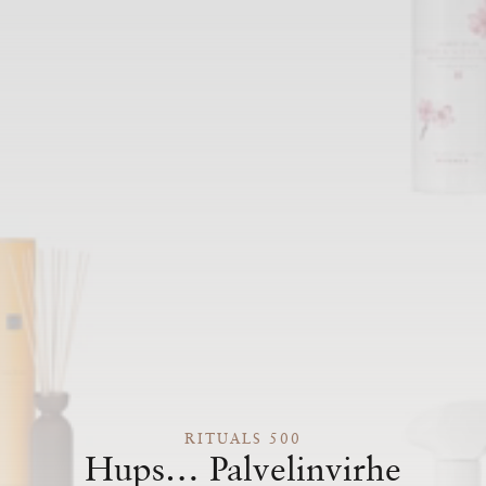
RITUALS 500
Hups… Palvelinvirhe