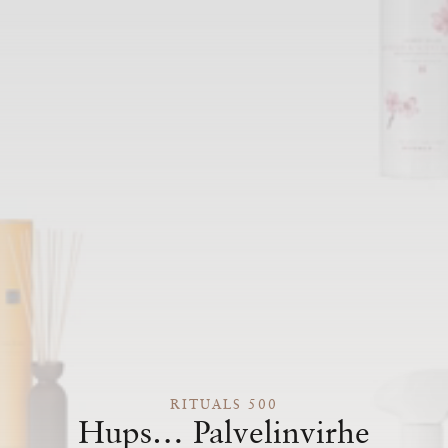
RITUALS 500
Hups… Palvelinvirhe