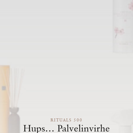
RITUALS 500
Hups… Palvelinvirhe