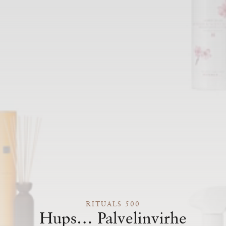
RITUALS 500
Hups… Palvelinvirhe