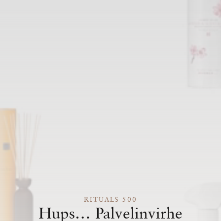
RITUALS 500
Hups… Palvelinvirhe