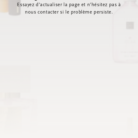
Essayez d’actualiser la page et n’hésitez pas à
nous contacter si le problème persiste.