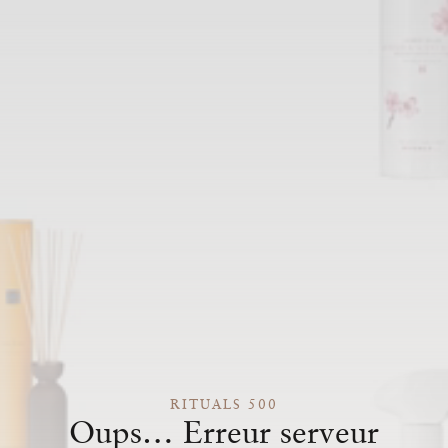
RITUALS 500
Oups… Erreur serveur