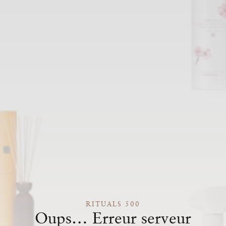
RITUALS 500
Oups… Erreur serveur