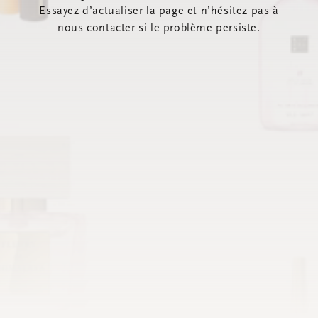
Essayez d’actualiser la page et n’hésitez pas à
nous contacter si le problème persiste.