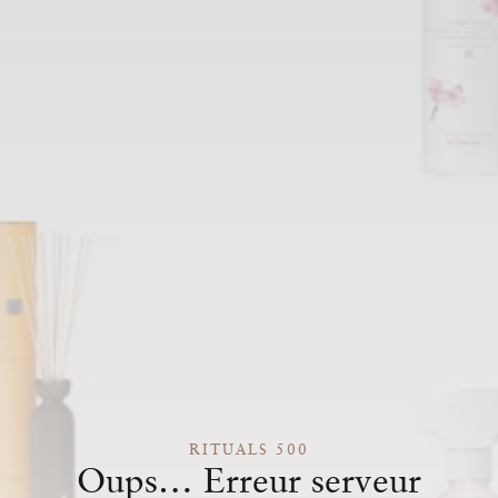
RITUALS 500
Oups… Erreur serveur