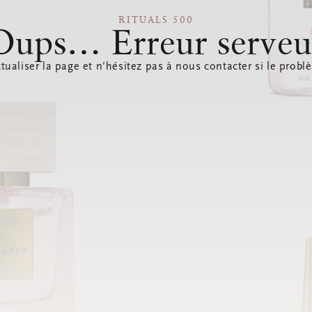
RITUALS 500
Oups… Erreur serveu
tualiser la page et n’hésitez pas à nous contacter si le probl