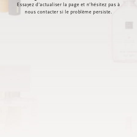
Essayez d’actualiser la page et n’hésitez pas à
nous contacter si le problème persiste.