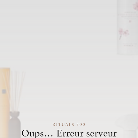
RITUALS 500
Oups… Erreur serveur