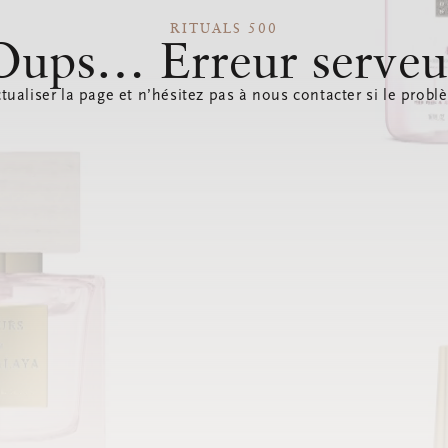
RITUALS 500
Oups… Erreur serveu
tualiser la page et n’hésitez pas à nous contacter si le probl