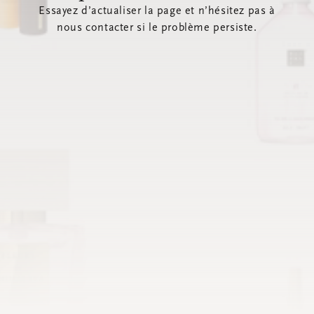
Essayez d’actualiser la page et n’hésitez pas à
nous contacter si le problème persiste.