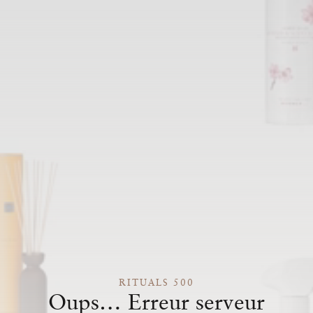
RITUALS 500
Oups… Erreur serveur