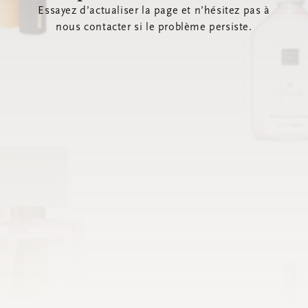
Essayez d’actualiser la page et n’hésitez pas à
nous contacter si le problème persiste.