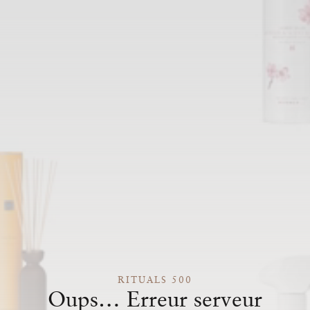
RITUALS 500
Oups… Erreur serveur