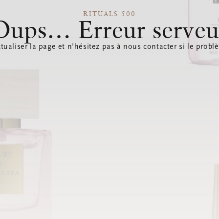
RITUALS 500
Oups… Erreur serveu
tualiser la page et n’hésitez pas à nous contacter si le probl