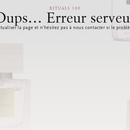
RITUALS 500
Oups… Erreur serveu
tualiser la page et n’hésitez pas à nous contacter si le probl