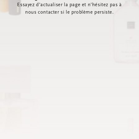
Essayez d’actualiser la page et n’hésitez pas à
nous contacter si le problème persiste.