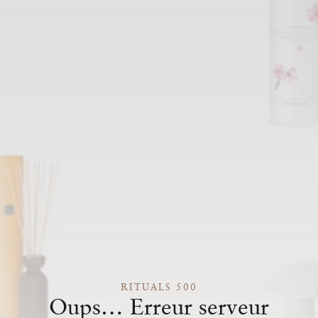
RITUALS 500
Oups… Erreur serveur