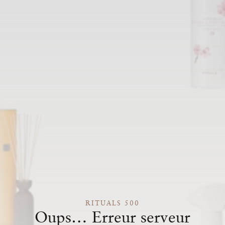
RITUALS 500
Oups… Erreur serveur