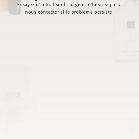
Essayez d’actualiser la page et n’hésitez pas à
nous contacter si le problème persiste.