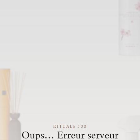
RITUALS 500
Oups… Erreur serveur