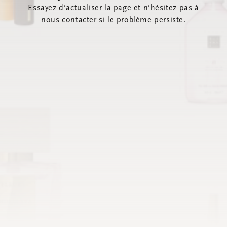
Essayez d’actualiser la page et n’hésitez pas à
nous contacter si le problème persiste.