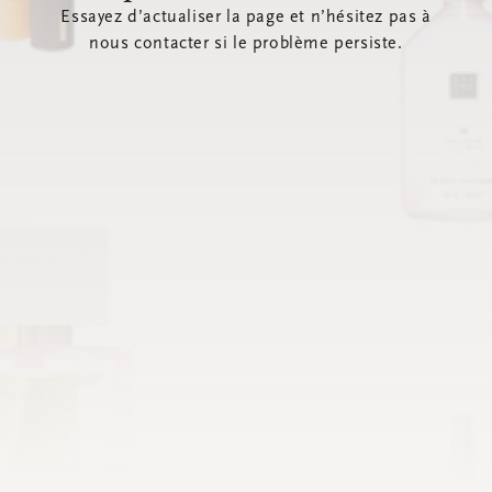
Essayez d’actualiser la page et n’hésitez pas à
nous contacter si le problème persiste.