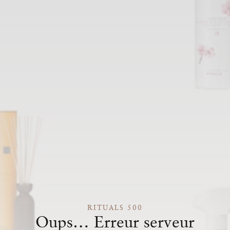
RITUALS 500
Oups… Erreur serveur