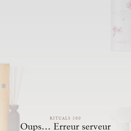
RITUALS 500
Oups… Erreur serveur