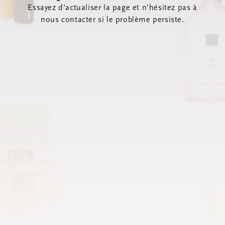
Essayez d’actualiser la page et n’hésitez pas à
nous contacter si le problème persiste.