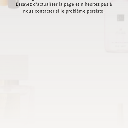
Essayez d’actualiser la page et n’hésitez pas à
nous contacter si le problème persiste.