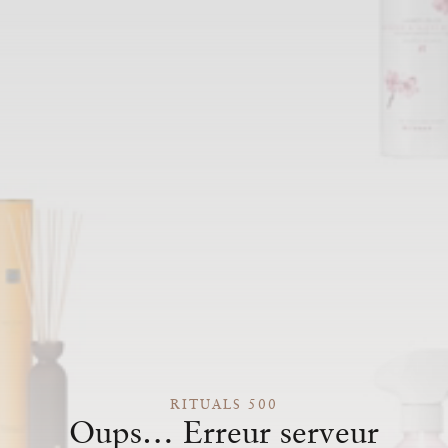
RITUALS 500
Oups… Erreur serveur