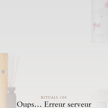
RITUALS 500
Oups… Erreur serveur