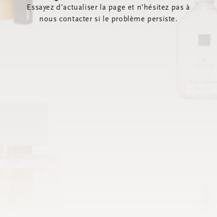
Essayez d’actualiser la page et n’hésitez pas à
nous contacter si le problème persiste.