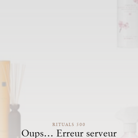
RITUALS 500
Oups… Erreur serveur