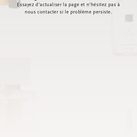
Essayez d’actualiser la page et n’hésitez pas à
nous contacter si le problème persiste.