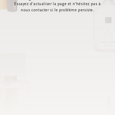
Essayez d’actualiser la page et n’hésitez pas à
nous contacter si le problème persiste.