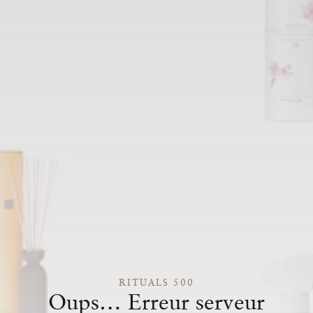
RITUALS 500
Oups… Erreur serveur